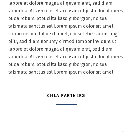
labore et dolore magna aliquyam erat, sed diam
voluptua. At vero eos et accusam et justo duo dolores
et ea rebum. Stet clita kasd gubergren, no sea
takimata sanctus est Lorem ipsum dolor sit amet.
Lorem ipsum dolor sit amet, consetetur sadipscing
elitr, sed diam nonumy eirmod tempor invidunt ut
labore et dolore magna aliquyam erat, sed diam
voluptua. At vero eos et accusam et justo duo dolores
et ea rebum. Stet clita kasd gubergren, no sea
takimata sanctus est Lorem ipsum dolor sit amet.
CHLA PARTNERS